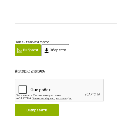
Завантажити фото:
Вибрати
Зберегти
Авторизуватись
Відправити