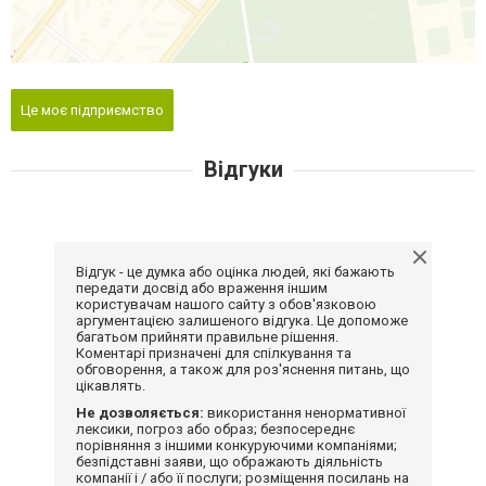
Це моє підприємство
Відгуки
Відгук - це думка або оцінка людей, які бажають
передати досвід або враження іншим
користувачам нашого сайту з обов'язковою
аргументацією залишеного відгука. Це допоможе
багатьом прийняти правильне рішення.
Коментарі призначені для спілкування та
обговорення, а також для роз'яснення питань, що
цікавлять.
Не дозволяється:
використання ненормативної
лексики, погроз або образ; безпосереднє
порівняння з іншими конкуруючими компаніями;
безпідставні заяви, що ображають діяльність
компанії і / або її послуги; розміщення посилань на