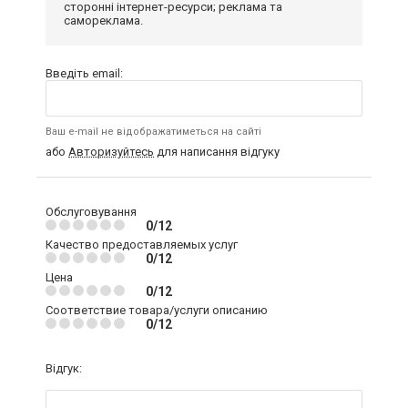
сторонні інтернет-ресурси; реклама та
самореклама.
Введіть email:
Ваш e-mail не відображатиметься на сайті
або
Авторизуйтесь
для написання відгуку
Обслуговування
0/12
Качество предоставляемых услуг
0/12
Цена
0/12
Соответствие товара/услуги описанию
0/12
Відгук: