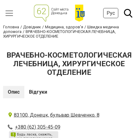
Рус
Головна
Довідник
Медицина, здоров'я
Швидка медична
допомога
ВРАЧЕБНО-КОСМЕТОЛОГИЧЕСКАЯ ЛЕЧЕБНИЦА,
ХИРУРГИЧЕСКОЕ ОТДЕЛЕНИЕ
ВРАЧЕБНО-КОСМЕТОЛОГИЧЕСКАЯ
ЛЕЧЕБНИЦА, ХИРУРГИЧЕСКОЕ
ОТДЕЛЕНИЕ
Опис
Відгуки
83100, Донецк, бульвар Шевченко, 8
+380 (62) 305-45-09
Будь ласка, скажіть,