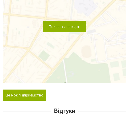
Показати на карті
Це моє підприємство
Відгуки