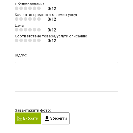
Обслуговування
0/12
Качество предоставляемых услуг
0/12
Цена
0/12
Соответствие товара/услуги описанию
0/12
Відгук:
Завантажити фото:
Вибрати
Зберегти