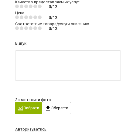
Качество предоставляемых услуг
0/12
Цена
0/12
Соответствие товара/услуги описанию
0/12
Відгук:
Завантажити фото:
Вибрати
Зберегти
Авторизуватись