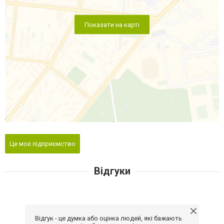
Показати на карті
Це моє підприємство
Відгуки
Відгук - це думка або оцінка людей, які бажають