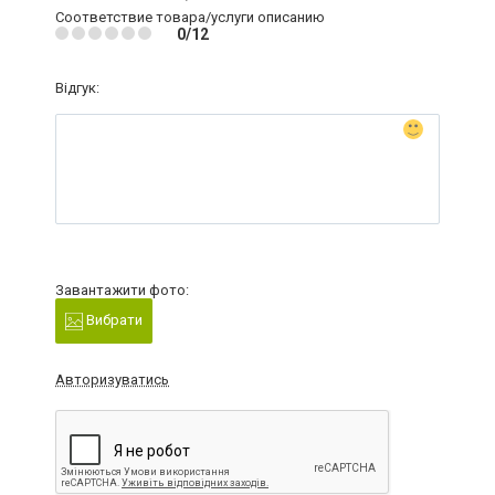
Соответствие товара/услуги описанию
0/12
Відгук:
Завантажити фото:
Вибрати
Авторизуватись