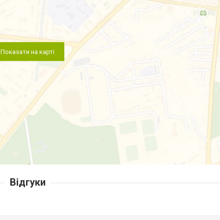
Показати на карті
Відгуки