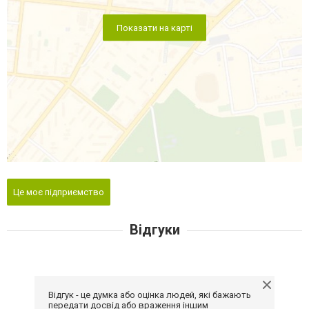
Показати на карті
Це моє підприємство
Відгуки
Відгук - це думка або оцінка людей, які бажають
передати досвід або враження іншим