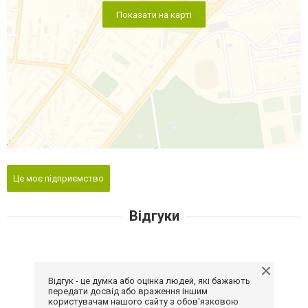
Показати на карті
Це моє підприємство
Відгуки
Відгук - це думка або оцінка людей, які бажають
передати досвід або враження іншим
користувачам нашого сайту з обов'язковою