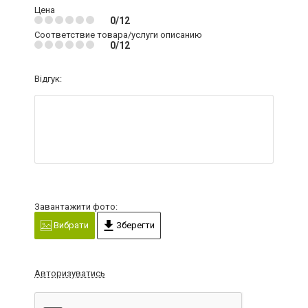
Цена
0/12
Соответствие товара/услуги описанию
0/12
Відгук:
Завантажити фото:
Вибрати
Зберегти
Авторизуватись