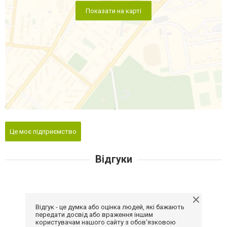
Показати на карті
Це моє підприємство
Відгуки
Відгук - це думка або оцінка людей, які бажають
передати досвід або враження іншим
користувачам нашого сайту з обов'язковою