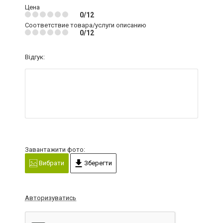
Цена
0/12
Соответствие товара/услуги описанию
0/12
Відгук:
Завантажити фото:
Вибрати
Зберегти
Авторизуватись