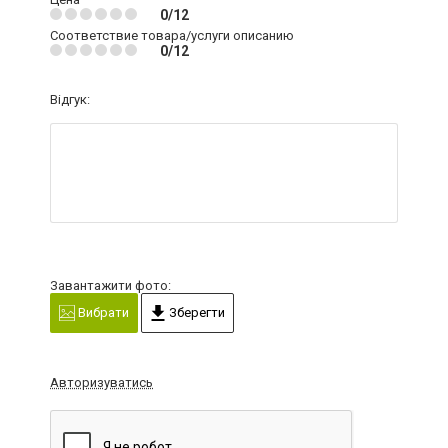
0/12
Соответствие товара/услуги описанию
0/12
Відгук:
Завантажити фото:
Вибрати
Зберегти
Авторизуватись