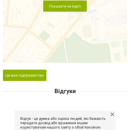
Показати на карті
Це моє підприємство
Відгуки
Відгук - це думка або оцінка людей, які бажають
передати досвід або враження іншим
користувачам нашого сайту з обов'язковою