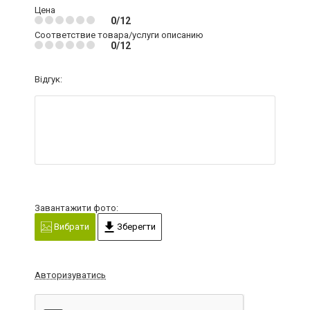
Цена
0/12
Соответствие товара/услуги описанию
0/12
Відгук:
Завантажити фото:
Вибрати
Зберегти
Авторизуватись