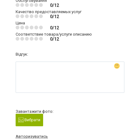
Обслуговування
0/12
Качество предоставляемых услуг
0/12
Цена
0/12
Соответствие товара/услуги описанию
0/12
Відгук:
Завантажити фото:
Вибрати
Авторизуватись