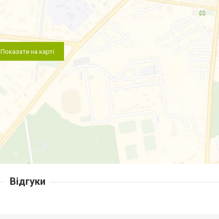
Показати на карті
Відгуки