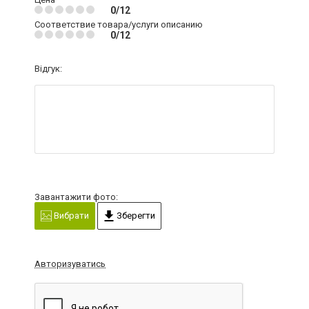
0/12
Соответствие товара/услуги описанию
0/12
Відгук:
Завантажити фото:
Вибрати
Зберегти
Авторизуватись