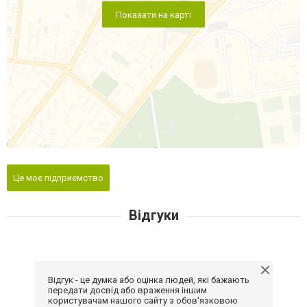
Показати на карті
Це моє підприємство
Відгуки
Відгук - це думка або оцінка людей, які бажають
передати досвід або враження іншим
користувачам нашого сайту з обов'язковою