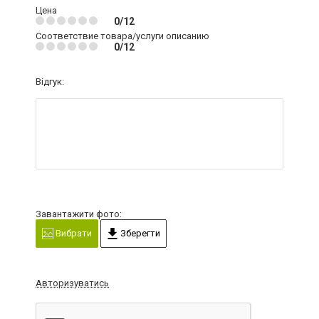
Цена
0/12
Соответствие товара/услуги описанию
0/12
Відгук:
Завантажити фото:
Вибрати
Зберегти
Авторизуватись