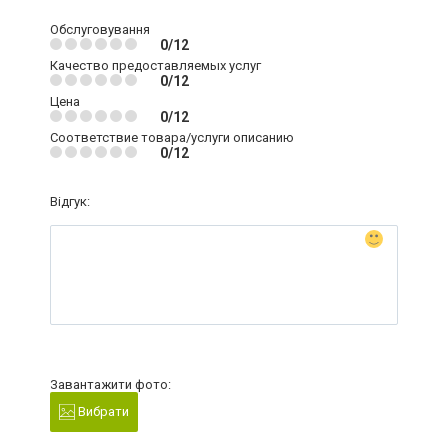
Обслуговування
0/12
Качество предоставляемых услуг
0/12
Цена
0/12
Соответствие товара/услуги описанию
0/12
Відгук:
Завантажити фото:
Вибрати