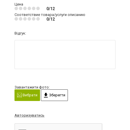
Цена
0/12
Соответствие товара/услуги описанию
0/12
Відгук:
Завантажити фото:
Вибрати
Зберегти
Авторизуватись