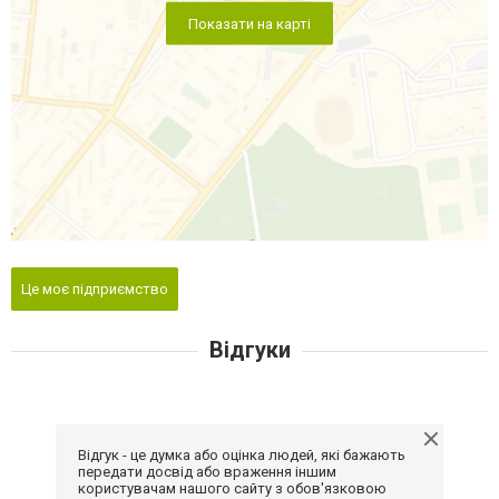
Показати на карті
Це моє підприємство
Відгуки
Відгук - це думка або оцінка людей, які бажають
передати досвід або враження іншим
користувачам нашого сайту з обов'язковою