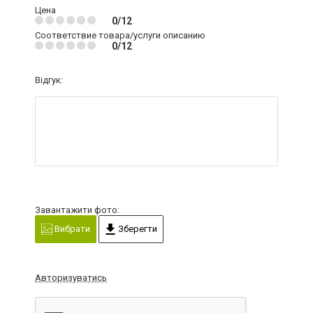
Цена
0/12
Соответствие товара/услуги описанию
0/12
Відгук:
Завантажити фото:
Вибрати
Зберегти
Авторизуватись