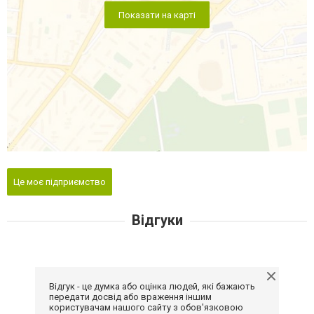
Показати на карті
Це моє підприємство
Відгуки
Відгук - це думка або оцінка людей, які бажають
передати досвід або враження іншим
користувачам нашого сайту з обов'язковою