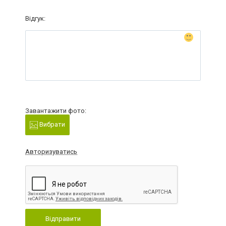
Відгук:
Завантажити фото:
Вибрати
Авторизуватись
Відправити