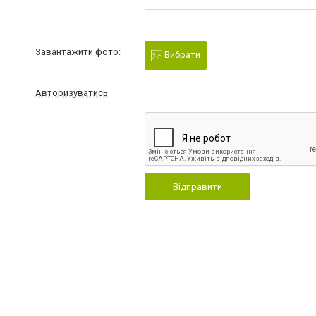
Завантажити фото:
Вибрати
Авторизуватись
Відправити