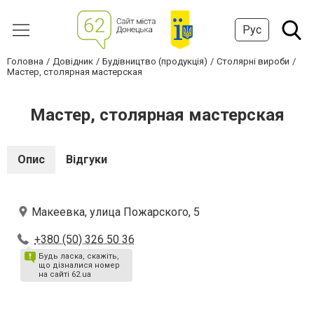
Рус
Головна
Довідник
Будівництво (продукція)
Столярні вироби
Мастер, столярная мастерская
Мастер, столярная мастерская
Опис
Відгуки
Макеевка, улица Пожарского, 5
+380 (50) 326 50 36
Будь ласка, скажіть,
що дізналися номер
на сайті 62.ua