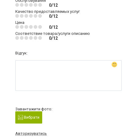
Обслуговування
0/12
Качество предоставляемых услуг
0/12
Цена
0/12
Соответствие товара/услуги описанию
0/12
Відгук:
Завантажити фото:
Вибрати
Авторизуватись