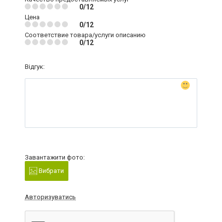
0/12
Цена
0/12
Соответствие товара/услуги описанию
0/12
Відгук:
Завантажити фото:
Вибрати
Авторизуватись