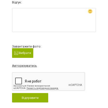
Відгук:
Завантажити фото:
Вибрати
Авторизуватись
Відправити