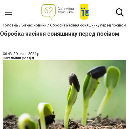
Головна
Бізнес новини
Обробка насіння соняшнику перед посівом
Обробка насіння соняшнику перед посівом
06:43,
30 січня 2024 р.
Загальний розділ