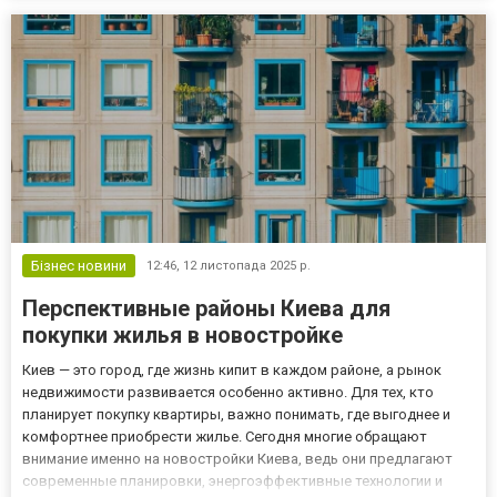
Бізнес новини
12:46,
12 листопада 2025 р.
Перспективные районы Киева для
покупки жилья в новостройке
Киев — это город, где жизнь кипит в каждом районе, а рынок
недвижимости развивается особенно активно. Для тех, кто
планирует покупку квартиры, важно понимать, где выгоднее и
комфортнее приобрести жилье. Сегодня многие обращают
внимание именно на новостройки Киева, ведь они предлагают
современные планировки, энергоэффективные технологии и