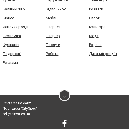
Туризм
Нерухомість
Транспорт
Будівництво
Відпочинок
Розваги
Бізнес
Меблі
Спорт
Жіночий розділ
Інтернет
Культура
Економіка
Інтер'єр
Мода
Кулінарія
Послуги
Родина
Подорожі
Робота
Дитячий розділ
Реклама
Реклама на сайті
Франшиза "CitySites"
rek@citysites.ua