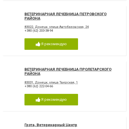
ВЕТЕРИНАРНАЯ ЛЕЧЕБНИЦА ПЕТРОВСКОГО
РАЙОНА
83022, Донецк, улица Автобазовская, 24
+380 (62) 203-38-94
Я рекомендую
ВЕТЕРИНАРНАЯ ЛЕЧЕБНИЦА ПРОЛЕТАРСКОГО
РАЙОНА
83031, Донецк, улица Тверская, 1
+380 (62) 222-04-66
Я рекомендую
Грэта, Ветеринарный Центр