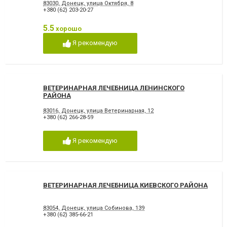
83030, Донецк, улица Октября, 8
+380 (62) 203-20-27
5.5
хорошо
Я рекомендую
ВЕТЕРИНАРНАЯ ЛЕЧЕБНИЦА ЛЕНИНСКОГО
РАЙОНА
83016, Донецк, улица Ветеринарная, 12
+380 (62) 266-28-59
Я рекомендую
ВЕТЕРИНАРНАЯ ЛЕЧЕБНИЦА КИЕВСКОГО РАЙОНА
83054, Донецк, улица Собинова, 139
+380 (62) 385-66-21