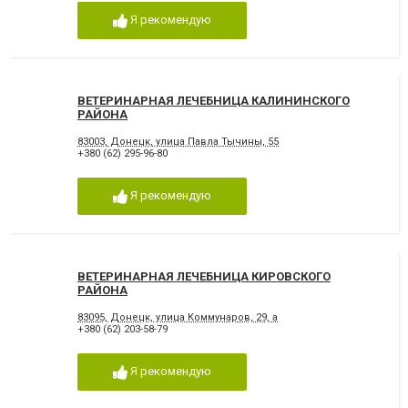
Я рекомендую
ВЕТЕРИНАРНАЯ ЛЕЧЕБНИЦА КАЛИНИНСКОГО
РАЙОНА
83003, Донецк, улица Павла Тычины, 55
+380 (62) 295-96-80
Я рекомендую
ВЕТЕРИНАРНАЯ ЛЕЧЕБНИЦА КИРОВСКОГО
РАЙОНА
83095, Донецк, улица Коммунаров, 29, а
+380 (62) 203-58-79
Я рекомендую