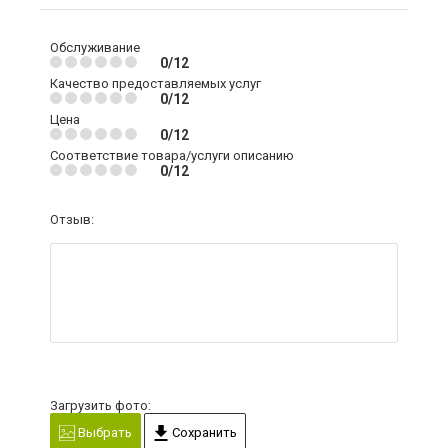
Обслуживание
0/12
Качество предоставляемых услуг
0/12
Цена
0/12
Соответствие товара/услуги описанию
0/12
Отзыв:
Загрузить фото:
Выбрать
Сохранить