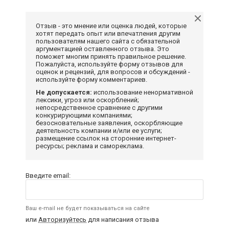
Отзыв - это мнение или оценка людей, которые
хотят передать опыт или впечатления другим
пользователям нашего сайта с обязательной
аргументацией оставленного отзыва. Это
поможет многим принять правильное решение.
Пожалуйста, используйте форму отзывов для
оценок и рецензий, для вопросов и обсуждений -
используйте форму комментариев.
Не допускается:
использование ненормативной
лексики, угроз или оскорблений;
непосредственное сравнение с другими
конкурирующими компаниями;
безосновательные заявления, оскорбляющие
деятельность компании и/или ее услуги;
размещение ссылок на сторонние интернет-
ресурсы; реклама и самореклама.
Введите email:
Ваш e-mail не будет показываться на сайте
или
Авторизуйтесь
для написания отзыва