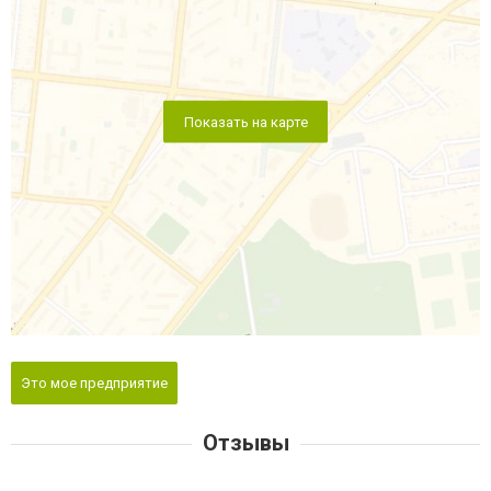
Показать на карте
Это мое предприятие
Отзывы