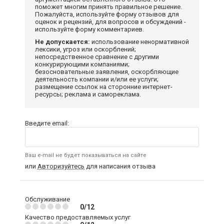
поможет многим принять правильное решение.
Пожалуйста, используйте форму отзывов для
оценок и рецензий, для вопросов и обсуждений -
используйте форму комментариев.
Не допускается:
использование ненормативной
лексики, угроз или оскорблений;
непосредственное сравнение с другими
конкурирующими компаниями;
безосновательные заявления, оскорбляющие
деятельность компании и/или ее услуги;
размещение ссылок на сторонние интернет-
ресурсы; реклама и самореклама.
Введите email:
Ваш e-mail не будет показываться на сайте
или
Авторизуйтесь
для написания отзыва
Обслуживание
0/12
Качество предоставляемых услуг