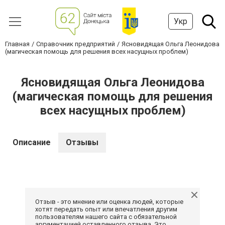
Укр
Главная
Справочник предприятий
Ясновидящая Ольга Леонидова
(магическая помощь для решения всех насущных проблем)
Ясновидящая Ольга Леонидова
(магическая помощь для решения
всех насущных проблем)
Описание
Отзывы
Отзыв - это мнение или оценка людей, которые
хотят передать опыт или впечатления другим
пользователям нашего сайта с обязательной
аргументацией оставленного отзыва. Это