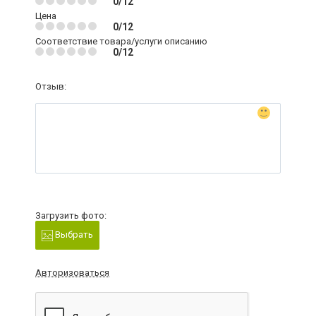
0/12
Цена
0/12
Соответствие товара/услуги описанию
0/12
Отзыв:
Загрузить фото:
Выбрать
Авторизоваться