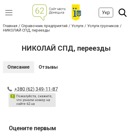
Укр
Главная
Справочник предприятий
Услуги
Услуги грузчиков
НИКОЛАЙ СПД, переезды
НИКОЛАЙ СПД, переезды
Описание
Отзывы
+380 (62) 349-11-87
Пожалуйста, скажите,
что узнали номер на
сайте 62.ua
Оцените первым