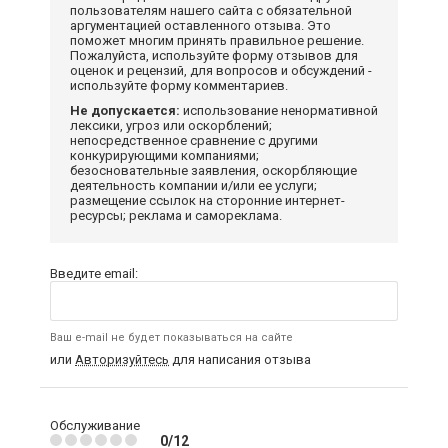
пользователям нашего сайта с обязательной
аргументацией оставленного отзыва. Это
поможет многим принять правильное решение.
Пожалуйста, используйте форму отзывов для
оценок и рецензий, для вопросов и обсуждений -
используйте форму комментариев.
Не допускается:
использование ненормативной
лексики, угроз или оскорблений;
непосредственное сравнение с другими
конкурирующими компаниями;
безосновательные заявления, оскорбляющие
деятельность компании и/или ее услуги;
размещение ссылок на сторонние интернет-
ресурсы; реклама и самореклама.
Введите email:
Ваш e-mail не будет показываться на сайте
или
Авторизуйтесь
для написания отзыва
Обслуживание
0/12