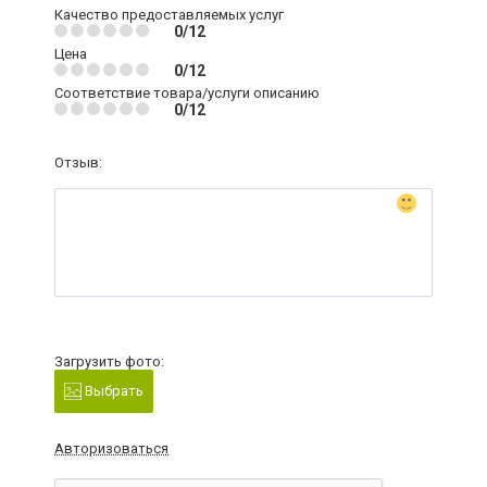
Качество предоставляемых услуг
0/12
Цена
0/12
Соответствие товара/услуги описанию
0/12
Отзыв:
Загрузить фото:
Выбрать
Авторизоваться