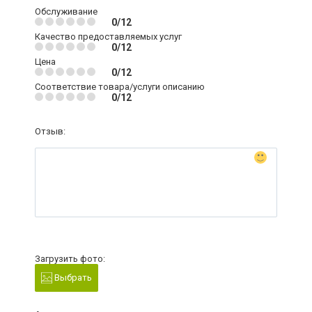
Обслуживание
0/12
Качество предоставляемых услуг
0/12
Цена
0/12
Соответствие товара/услуги описанию
0/12
Отзыв:
Загрузить фото:
Выбрать