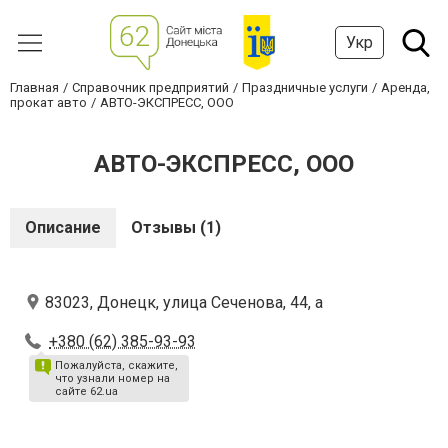
Укр
Главная
Справочник предприятий
Праздничные услуги
Аренда,
прокат авто
АВТО-ЭКСПРЕСС, ООО
АВТО-ЭКСПРЕСС, ООО
Описание
Отзывы (1)
83023, Донецк, улица Сеченова, 44, а
+380 (62) 385-93-93
Пожалуйста, скажите,
что узнали номер на
сайте 62.ua