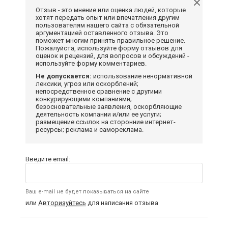
Отзыв - это мнение или оценка людей, которые
хотят передать опыт или впечатления другим
пользователям нашего сайта с обязательной
аргументацией оставленного отзыва. Это
поможет многим принять правильное решение.
Пожалуйста, используйте форму отзывов для
оценок и рецензий, для вопросов и обсуждений -
используйте форму комментариев.
Не допускается:
использование ненормативной
лексики, угроз или оскорблений;
непосредственное сравнение с другими
конкурирующими компаниями;
безосновательные заявления, оскорбляющие
деятельность компании и/или ее услуги;
размещение ссылок на сторонние интернет-
ресурсы; реклама и самореклама.
Введите email:
Ваш e-mail не будет показываться на сайте
или
Авторизуйтесь
для написания отзыва