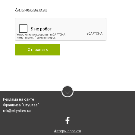
Авторизоваться
Отправить
Реклама на сайте
Франшиза "CitySites"
rek@citysites.ua
Авторы проекта