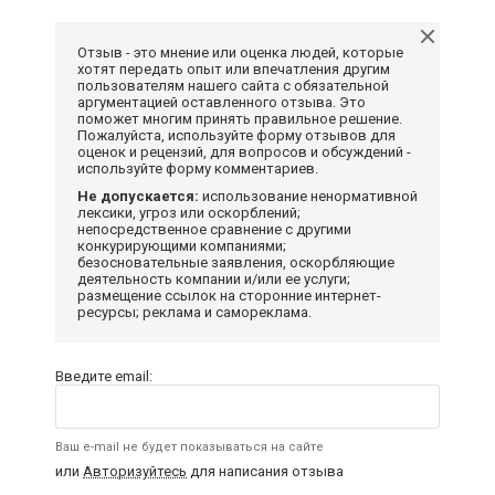
Отзыв - это мнение или оценка людей, которые
хотят передать опыт или впечатления другим
пользователям нашего сайта с обязательной
аргументацией оставленного отзыва. Это
поможет многим принять правильное решение.
Пожалуйста, используйте форму отзывов для
оценок и рецензий, для вопросов и обсуждений -
используйте форму комментариев.
Не допускается:
использование ненормативной
лексики, угроз или оскорблений;
непосредственное сравнение с другими
конкурирующими компаниями;
безосновательные заявления, оскорбляющие
деятельность компании и/или ее услуги;
размещение ссылок на сторонние интернет-
ресурсы; реклама и самореклама.
Введите email:
Ваш e-mail не будет показываться на сайте
или
Авторизуйтесь
для написания отзыва