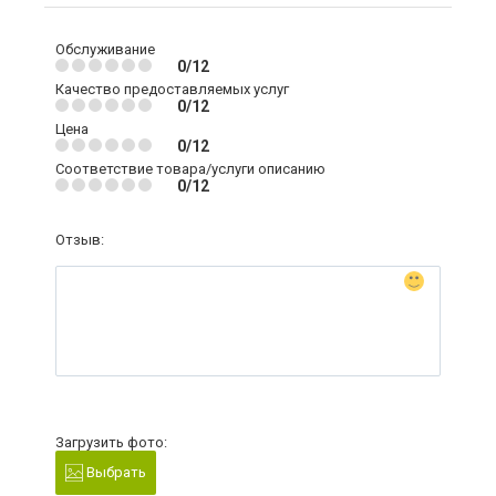
Обслуживание
0/12
Качество предоставляемых услуг
0/12
Цена
0/12
Соответствие товара/услуги описанию
0/12
Отзыв:
Загрузить фото:
Выбрать