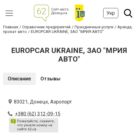
Укр
Главная
Справочник предприятий
Праздничные услуги
Аренда,
прокат авто
EUROPCAR UKRAINE, ЗАО "МРИЯ АВТО"
EUROPCAR UKRAINE, ЗАО "МРИЯ
АВТО"
Описание
Отзывы
83021, Донецк, Аэропорт
+380 (62) 312-09-15
Пожалуйста, скажите,
что узнали номер на
сайте 62.ua