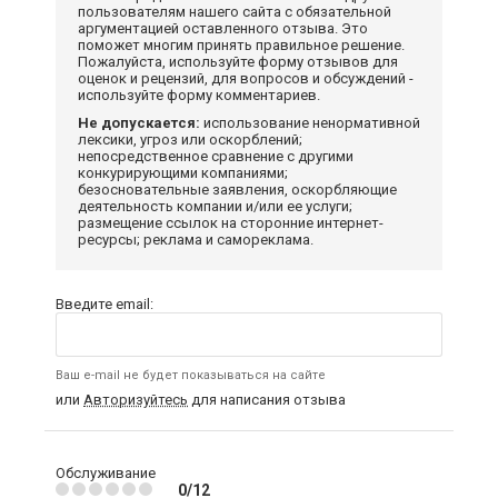
пользователям нашего сайта с обязательной
аргументацией оставленного отзыва. Это
поможет многим принять правильное решение.
Пожалуйста, используйте форму отзывов для
оценок и рецензий, для вопросов и обсуждений -
используйте форму комментариев.
Не допускается:
использование ненормативной
лексики, угроз или оскорблений;
непосредственное сравнение с другими
конкурирующими компаниями;
безосновательные заявления, оскорбляющие
деятельность компании и/или ее услуги;
размещение ссылок на сторонние интернет-
ресурсы; реклама и самореклама.
Введите email:
Ваш e-mail не будет показываться на сайте
или
Авторизуйтесь
для написания отзыва
Обслуживание
0/12