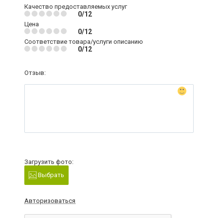
Качество предоставляемых услуг
0/12
Цена
0/12
Соответствие товара/услуги описанию
0/12
Отзыв:
Загрузить фото:
Выбрать
Авторизоваться