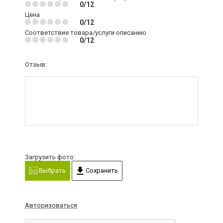
0/12
Цена
0/12
Соответствие товара/услуги описанию
0/12
Отзыв:
Загрузить фото:
Выбрать
Сохранить
Авторизоваться