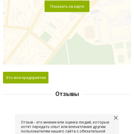
Показать на карте
Это мое предприятие
Отзывы
Отзыв - это мнение или оценка людей, которые
хотят передать опыт или впечатления другим
пользователям нашего сайта с обязательной