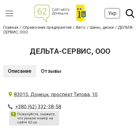
Укр
Главная
Справочник предприятий
Авто
Шины, диски
ДЕЛЬТА-
СЕРВИС, ООО
ДЕЛЬТА-СЕРВИС, ООО
Описание
Отзывы
83015, Донецк, проспект Титова, 10
+380 (62) 332-38-58
Пожалуйста, скажите,
что узнали номер на
сайте 62.ua