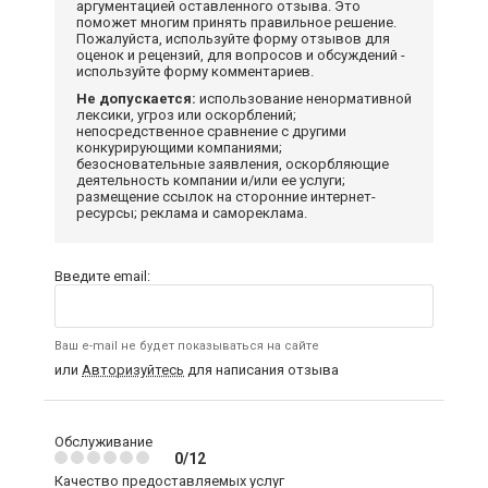
аргументацией оставленного отзыва. Это
поможет многим принять правильное решение.
Пожалуйста, используйте форму отзывов для
оценок и рецензий, для вопросов и обсуждений -
используйте форму комментариев.
Не допускается:
использование ненормативной
лексики, угроз или оскорблений;
непосредственное сравнение с другими
конкурирующими компаниями;
безосновательные заявления, оскорбляющие
деятельность компании и/или ее услуги;
размещение ссылок на сторонние интернет-
ресурсы; реклама и самореклама.
Введите email:
Ваш e-mail не будет показываться на сайте
или
Авторизуйтесь
для написания отзыва
Обслуживание
0/12
Качество предоставляемых услуг