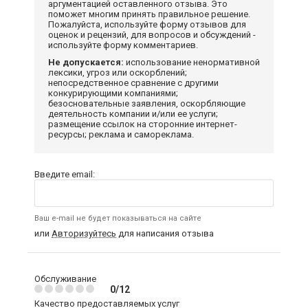
аргументацией оставленного отзыва. Это
поможет многим принять правильное решение.
Пожалуйста, используйте форму отзывов для
оценок и рецензий, для вопросов и обсуждений -
используйте форму комментариев.
Не допускается:
использование ненормативной
лексики, угроз или оскорблений;
непосредственное сравнение с другими
конкурирующими компаниями;
безосновательные заявления, оскорбляющие
деятельность компании и/или ее услуги;
размещение ссылок на сторонние интернет-
ресурсы; реклама и самореклама.
Введите email:
Ваш e-mail не будет показываться на сайте
или
Авторизуйтесь
для написания отзыва
Обслуживание
0/12
Качество предоставляемых услуг