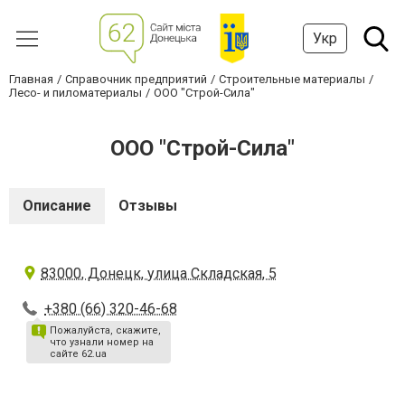
Укр
Главная
Справочник предприятий
Строительные материалы
Лесо- и пиломатериалы
ООО "Строй-Сила"
ООО "Строй-Сила"
Описание
Отзывы
83000, Донецк, улица Складская, 5
+380 (66) 320-46-68
Пожалуйста, скажите,
что узнали номер на
сайте 62.ua