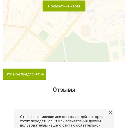
Показать на карте
Это мое предприятие
Отзывы
Отзыв - это мнение или оценка людей, которые
хотят передать опыт или впечатления другим
пользователям нашего сайта с обязательной