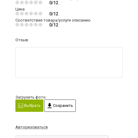
0/12
Цена
0/12
Соответствие товара/услуги описанию
0/12
Отзыв:
Загрузить фото:
Выбрать
Сохранить
Авторизоваться