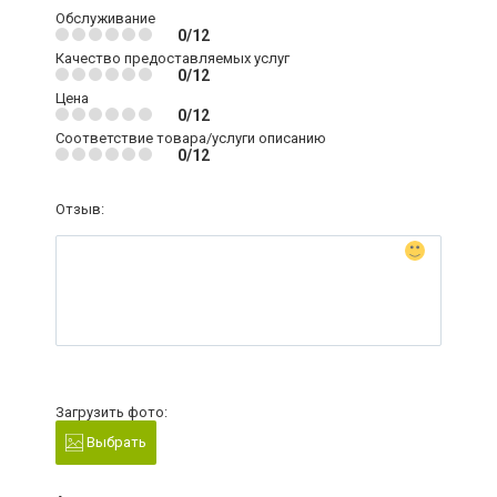
Обслуживание
0/12
Качество предоставляемых услуг
0/12
Цена
0/12
Соответствие товара/услуги описанию
0/12
Отзыв:
Загрузить фото:
Выбрать