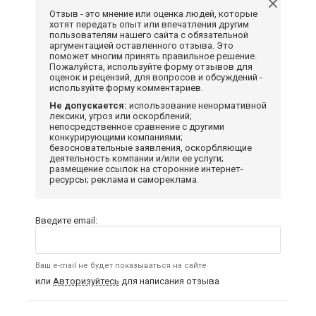
Отзыв - это мнение или оценка людей, которые
хотят передать опыт или впечатления другим
пользователям нашего сайта с обязательной
аргументацией оставленного отзыва. Это
поможет многим принять правильное решение.
Пожалуйста, используйте форму отзывов для
оценок и рецензий, для вопросов и обсуждений -
используйте форму комментариев.
Не допускается:
использование ненормативной
лексики, угроз или оскорблений;
непосредственное сравнение с другими
конкурирующими компаниями;
безосновательные заявления, оскорбляющие
деятельность компании и/или ее услуги;
размещение ссылок на сторонние интернет-
ресурсы; реклама и самореклама.
Введите email:
Ваш e-mail не будет показываться на сайте
или
Авторизуйтесь
для написания отзыва