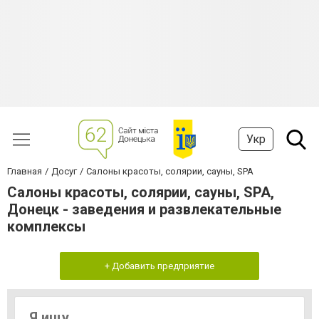
Укр
Главная
Досуг
Салоны красоты, солярии, сауны, SPA
Салоны красоты, солярии, сауны, SPA,
Донецк - заведения и развлекательные
комплексы
+ Добавить предприятие