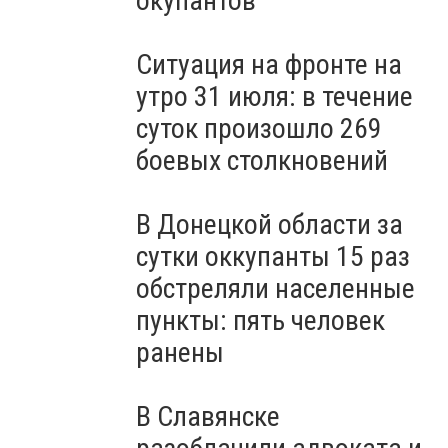
окупантов
Ситуация на фронте на
утро 31 июля: в течение
суток произошло 269
боевых столкновений
В Донецкой области за
сутки оккупанты 15 раз
обстреляли населенные
пункты: пять человек
ранены
В Славянске