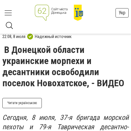
Укр
22:08, 8 июля
Надежный источник
В Донецкой области
украинские морпехи и
десантники освободили
поселок Новохатское, - ВИДЕО
Читати українською
Сегодня, 8 июля, 37-я бригада морской
пехоты и 79-я Таврическая десантно-