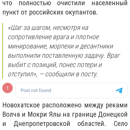
что полностью очистили населенный
пункт от российских окупантов.
«Шаг за шагом, несмотря на
сопротивление врага и плотное
минирование, морпехи и десантники
выполнили поставленную задачу. Враг
выбит с позиций, понес потери и
отступил», — сообщили в посту.
Новохатское расположено между реками
Волча и Мокри Ялы на границе Донецкой
и Днепропетровской областей. Село