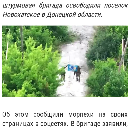
штурмовая бригада освободили поселок
Новохатское в Донецкой области.
Об этом сообщили морпехи на своих
страницах в соцсетях. В бригаде заявили,