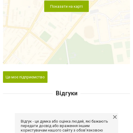
Показати на карті
Це моє підприємство
Відгуки
Відгук - це думка або оцінка людей, які бажають
передати досвід або враження іншим
користувачам нашого сайту з обов'язковою