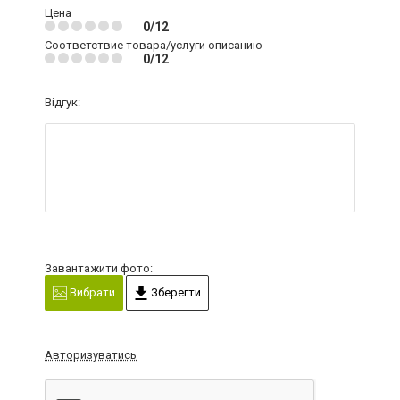
Цена
0/12
Соответствие товара/услуги описанию
0/12
Відгук:
Завантажити фото:
Вибрати
Зберегти
Авторизуватись