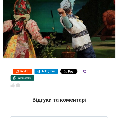
Reddit
Telegram
Viber
WhatsApp
Відгуки та коментарі