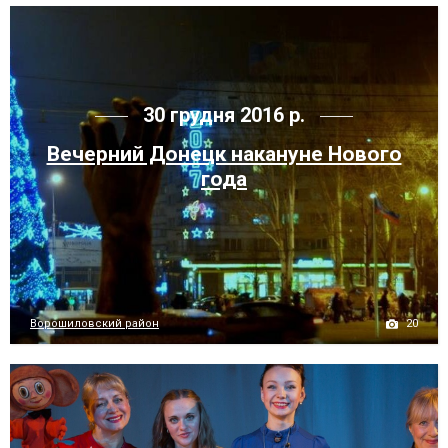
30 грудня 2016 р.
Вечерний Донецк накануне Нового
года
20
Ворошиловский район