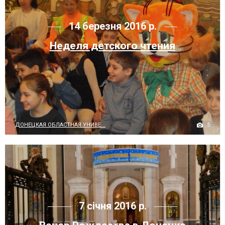
14 березня 2016 р.
Неделя детского чтения
5
ДОНЕЦКАЯ ОБЛАСТНАЯ УНИВЕ...
7 січня 2016 р.