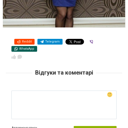
Reddit
Telegram
Viber
WhatsApp
Відгуки та коментарі