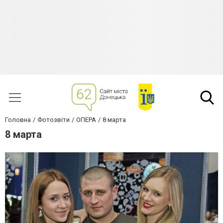
Головна
Фотозвіти
ОПЕРА
8 марта
8 марта