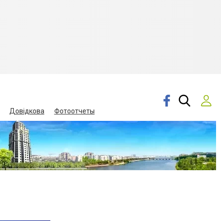
Довідкова
Фотоотчеты