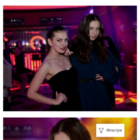
Фільтри