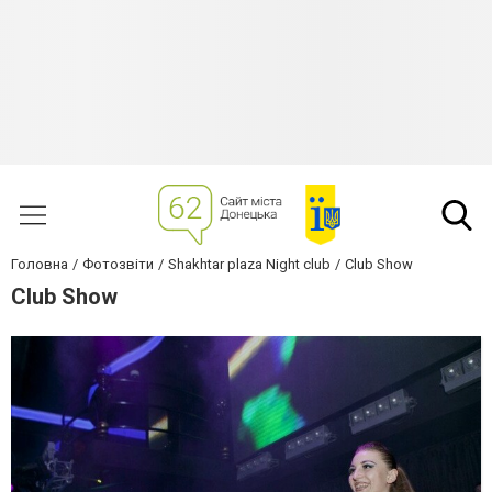
Головна
Фотозвіти
Shakhtar plaza Night club
Club Show
Club Show