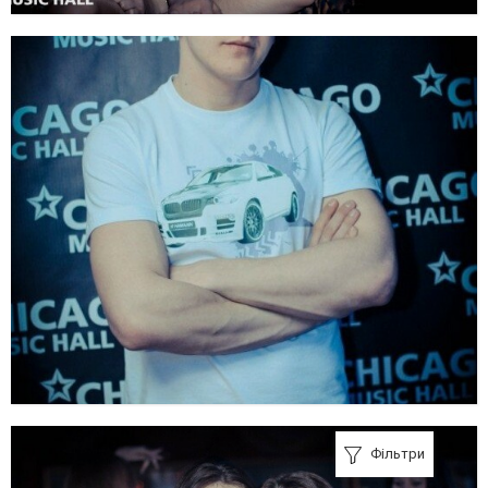
Фільтри