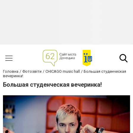
Головна
Фотозвіти
CHICAGO music hall
Большая студенческая
вечеринка!
Большая студенческая вечеринка!