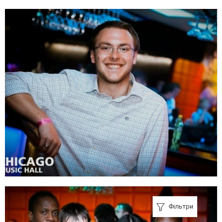
Фільтри