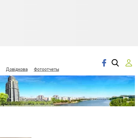
Довідкова
Фотоотчеты