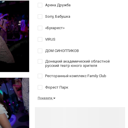
Арена Дружба
Sorry, Бабушка
«Бухарест»
VIRUS
ДОМ СИНОПТИКОВ
Донецкий академический областной
русский театр юного зрителя
Ресторанный комплекс Family Club
Форест Парк
Показати