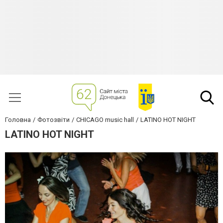
Головна
Фотозвіти
CHICAGO music hall
LATINO HOT NIGHT
LATINO HOT NIGHT