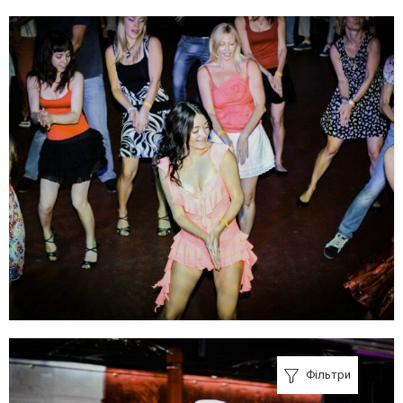
Фільтри