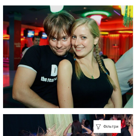
Фільтри