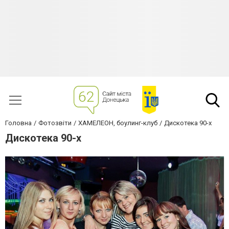
Головна
Фотозвіти
ХАМЕЛЕОН, боулинг-клуб
Дискотека 90-х
Дискотека 90-х