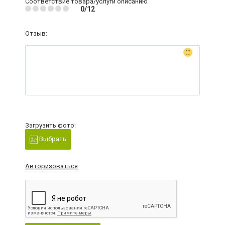
Соответствие товара/услуги описанию
0/12
Отзыв:
Загрузить фото:
Выбрать
Авторизоваться