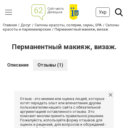
Укр
Главная
Досуг
Салоны красоты, солярии, сауны, SPA
Салоны
красоты и парикмахерские
Перманентный макияж, визаж.
Перманентный макияж, визаж.
Описание
Отзывы (1)
Отзыв - это мнение или оценка людей, которые
хотят передать опыт или впечатления другим
пользователям нашего сайта с обязательной
аргументацией оставленного отзыва. Это
поможет многим принять правильное решение.
Пожалуйста, используйте форму отзывов для
оценок и рецензий, для вопросов и обсуждений -