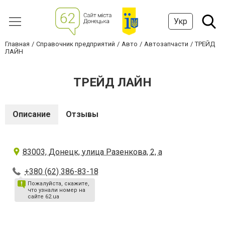
Укр
Главная
Справочник предприятий
Авто
Автозапчасти
ТРЕЙД
ЛАЙН
ТРЕЙД ЛАЙН
Описание
Отзывы
83003, Донецк, улица Разенкова, 2, а
+380 (62) 386-83-18
Пожалуйста, скажите,
что узнали номер на
сайте 62.ua