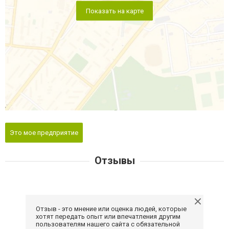
Показать на карте
Это мое предприятие
Отзывы
Отзыв - это мнение или оценка людей, которые
хотят передать опыт или впечатления другим
пользователям нашего сайта с обязательной