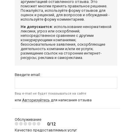
аргументацией оставленного отзыва. Это
поможет многим принять правильное решение.
Пожалуйста, используйте форму отзывов для
оценок и рецензий, для вопросов и обсуждений -
используйте форму комментариев.
Не допускается:
использование ненормативной
лексики, угроз или оскорблений;
непосредственное сравнение с другими
конкурирующими компаниями;
безосновательные заявления, оскорбляющие
деятельность компании и/или ее услуги;
размещение ссылок на сторонние интернет-
ресурсы; реклама и самореклама.
Введите email:
Ваш e-mail не будет показываться на сайте
или
Авторизуйтесь
для написания отзыва
Обслуживание
0/12
Качество предоставляемых услуг