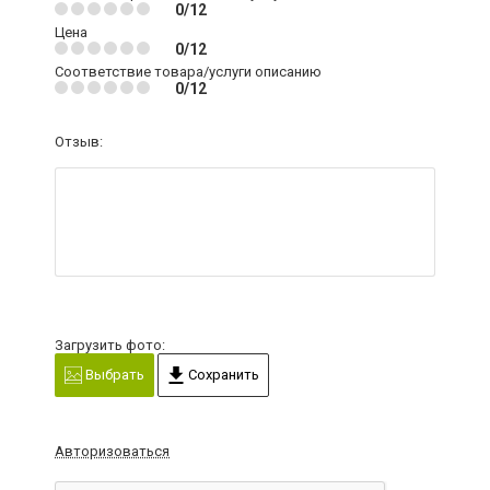
0/12
Цена
0/12
Соответствие товара/услуги описанию
0/12
Отзыв:
Загрузить фото:
Выбрать
Сохранить
Авторизоваться